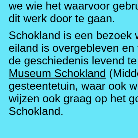
we wie het waarvoor gebr
dit werk door te gaan.
Schokland is een bezoek wa
eiland is overgebleven en
de geschiedenis levend te 
Museum Schokland
(Midde
gesteentetuin, waar ook 
wijzen ook graag op het 
Schokland.